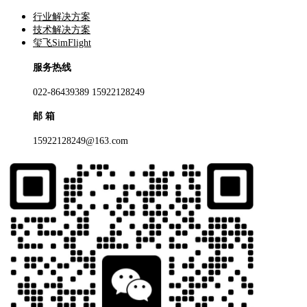
行业解决方案
技术解决方案
玺飞SimFlight
服务热线
022-86439389 15922128249
邮 箱
15922128249@163.com