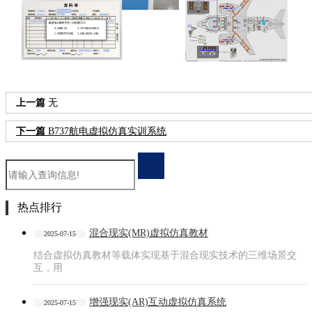
上一篇
无
下一篇
B737航电虚拟仿真实训系统
热点排行
混合现实(MR)虚拟仿真教材
2025-07-15
结合虚拟仿真教材等载体实现基于混合现实技术的三维场景交
互，用
增强现实(AR)互动虚拟仿真系统
2025-07-15