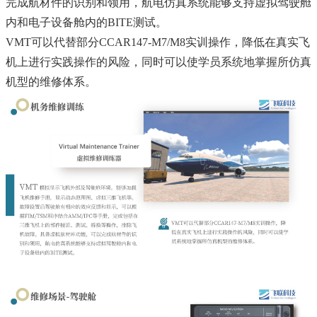
完成航材件的识别和领用，航电仿真系统能够支持虚拟驾驶舱
内和电子设备舱内的BITE测试。
VMT可以代替部分CCAR147-M7/M8实训操作，降低在真实飞
机上进行实践操作的风险，同时可以使学员系统地掌握所仿真
机型的维修体系。